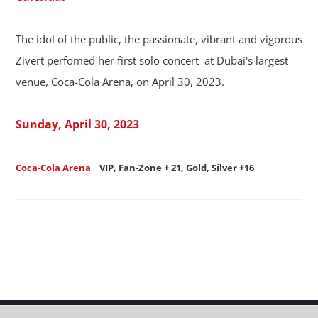
The idol of the public, the passionate, vibrant and vigorous
Zivert perfomed her first solo concert at Dubai's largest
venue, Coca-Cola Arena, on April 30, 2023.
Sunday, April 30, 2023
Coca-Cola Arena
VIP, Fan-Zone + 21, Gold, Silver +16