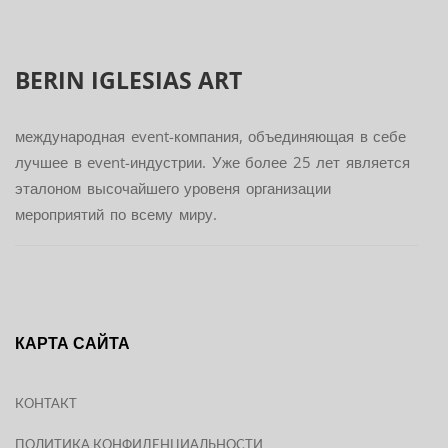
BERIN IGLESIAS
ART
международная event-компания, объединяющая в себе
лучшее в event-индустрии. Уже более 25 лет является
эталоном высочайшего уровеня организации
мероприятий по всему миру.
КАРТА САЙТА
КОНТАКТ
ПОЛИТИКА КОНФИДЕНЦИАЛЬНОСТИ