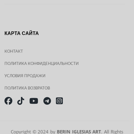
О НАС
КОНТАКТ
КАРТА САЙТА
КОНТАКТ
ПОЛИТИКА КОНФИДЕНЦИАЛЬНОСТИ
УСЛОВИЯ ПРОДАЖИ
ПОЛИТИКА ВОЗВРАТОВ
Copyright © 2024 by
BERIN IGLESIAS ART
. All Rights